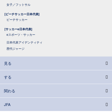
女子／フットサル
[ビーチサッカー日本代表]
ビーチサッカー
[サッカーe日本代表]
eスポーツ・サッカー
日本代表アイデンティティ
歴代ジャージ
見る
する
関わる
JFA