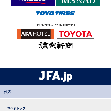
JFA NATIONAL TEAM PARTNER
代表
日本代表トップ