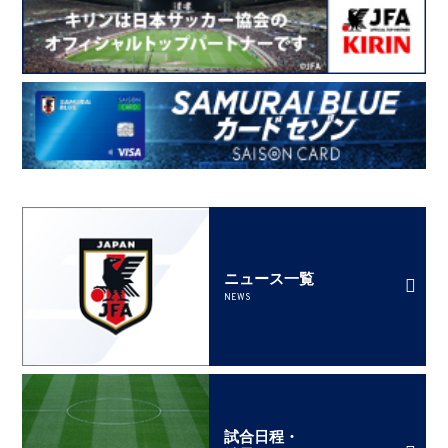
ニュース一覧
NEWS
試合日程・