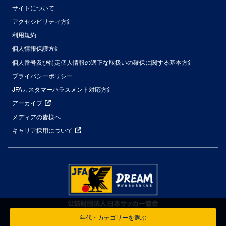
サイトについて
アクセシビリティ方針
利用規約
個人情報保護方針
個人番号及び特定個人情報の適正な取扱いの確保に関する基本方針
プライバシーポリシー
JFAカスタマーハラスメント対応方針
アーカイブ
メディアの皆様へ
キャリア採用について
年代・カテゴリーを選ぶ
© Japan Football Association All Rights Reserved.