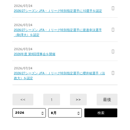
2026/07/24
2026/27シーズン JFA・Ｊリーグ特別指定選手に10選手を認定
2026/07/24
2026/27シーズン JFA・Ｊリーグ特別指定選手に渡邉幸汰選手
（駒澤大）を認定
2026/07/24
2026年度 第9回理事会を開催
2026/07/24
2026/27シーズン JFA・Ｊリーグ特別指定選手に櫻井稜選手（法
政大）を認定
<<
1
>>
最後