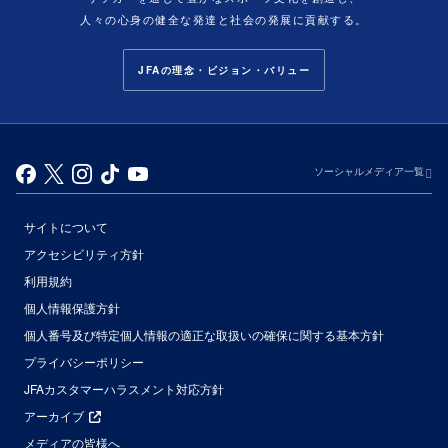
人々の心身の健全な発達と社会の発展に貢献する。
JFAの理念・ビジョン・バリュー
ソーシャルメディア一覧
サイトについて
アクセシビリティ方針
利用規約
個人情報保護方針
個人番号及び特定個人情報の適正な取扱いの確保に関する基本方針
プライバシーポリシー
JFAカスタマーハラスメント対応方針
アーカイブ
メディアの皆様へ