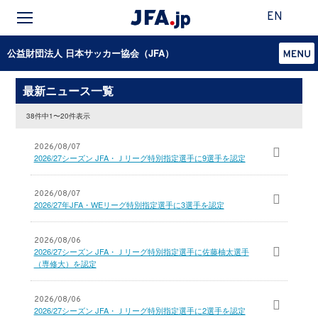
EN
公益財団法人 日本サッカー協会（JFA）
最新ニュース一覧
38件中1〜20件表示
2026/08/07
2026/27シーズン JFA・Ｊリーグ特別指定選手に9選手を認定
2026/08/07
2026/27年JFA・WEリーグ特別指定選手に3選手を認定
2026/08/06
2026/27シーズン JFA・Ｊリーグ特別指定選手に佐藤柚太選手
（専修大）を認定
2026/08/06
2026/27シーズン JFA・Ｊリーグ特別指定選手に2選手を認定