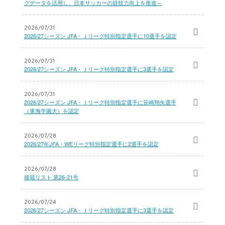
グデータを活用し、日本サッカーの競技力向上を推進～
2026/07/31
2026/27シーズン JFA・Ｊリーグ特別指定選手に10選手を認定
2026/07/31
2026/27シーズン JFA・Ｊリーグ特別指定選手に3選手を認定
2026/07/31
2026/27シーズン JFA・Ｊリーグ特別指定選手に笹崎翔矢選手
（東海学園大）を認定
2026/07/28
2026/27年JFA・WEリーグ特別指定選手に2選手を認定
2026/07/28
移籍リスト 第26-21号
2026/07/24
2026/27シーズン JFA・Ｊリーグ特別指定選手に3選手を認定