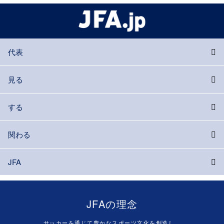
代表
見る
する
関わる
JFA
JFAの理念
サッカーを通じて豊かなスポーツ文化を創造し、