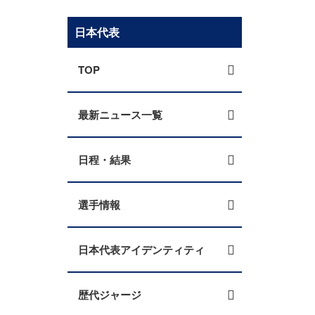
日本代表
TOP
最新ニュース一覧
日程・結果
選手情報
日本代表アイデンティティ
歴代ジャージ