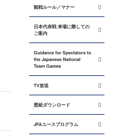
観戦ルール／マナー
日本代表戦 来場に際しての
ご案内
Guidance for Spectators to
the Japanese National
Team Games
TV放送
壁紙ダウンロード
JFAユースプログラム