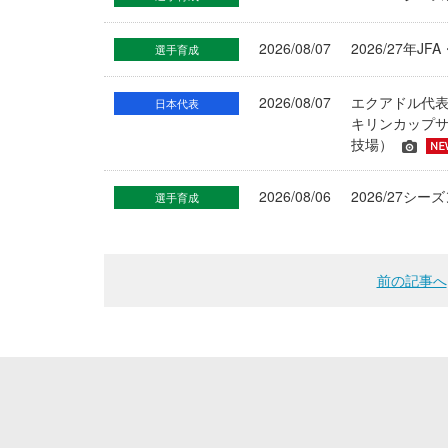
2026/08/07
2026/27年
選手育成
2026/08/07
エクアドル代
日本代表
キリンカップサ
技場）
2026/08/06
2026/27
選手育成
前の記事へ