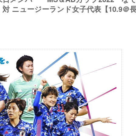
対 ニュージーランド女子代表【10.9＠