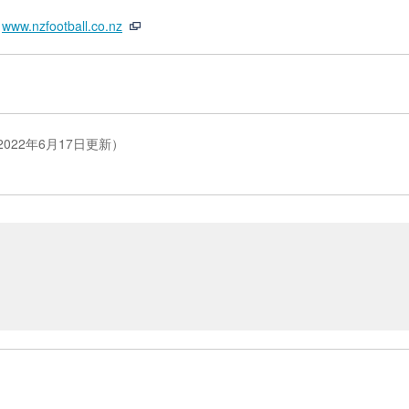
www.nzfootball.co.nz
022年6月17日更新）