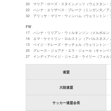
20 マリア・ローズ・スタインメッツ（ウェスタン・
22 ハンナ・エリザベス・ブレーク（ミシガン大／ア
32 アリッサ・マリー・ウィンハム（ウェリントン・
FW
17 ハンナ・リリアン・ウィルキンソン（メルボルン
16 エマ・ケイトリン・ロルストン（アバルスネス／
13 ペイジ・テレーズ・サッチェル（ウェリントン・
25 グレース・ジョアナ・エラ・ジェール（キャンベ
27 インディアペイジ・ジャニタ・ライリー（フォル
連盟
大陸連盟
サッカー連盟会長