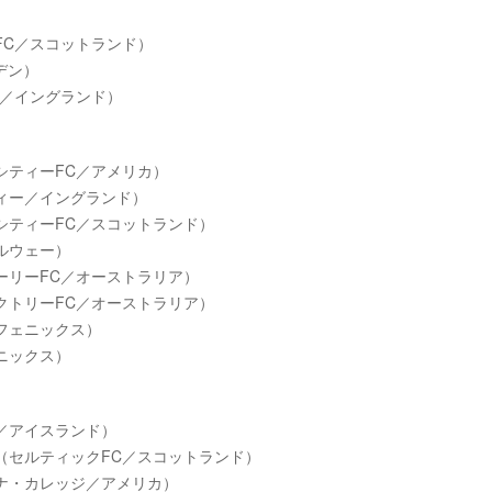
FC／スコットランド）
デン）
C／イングランド）
シティーFC／アメリカ）
ィー／イングランド）
シティーFC／スコットランド）
ルウェー）
ーリーFC／オーストラリア）
クトリーFC／オーストラリア）
フェニックス）
ニックス）
／アイスランド）
（セルティックFC／スコットランド）
ナ・カレッジ／アメリカ）