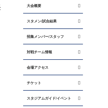
長
大会概要
スタメン/試合結果
招集メンバー/スタッフ
対戦チーム情報
会場アクセス
チケット
スタジアムガイド/イベント