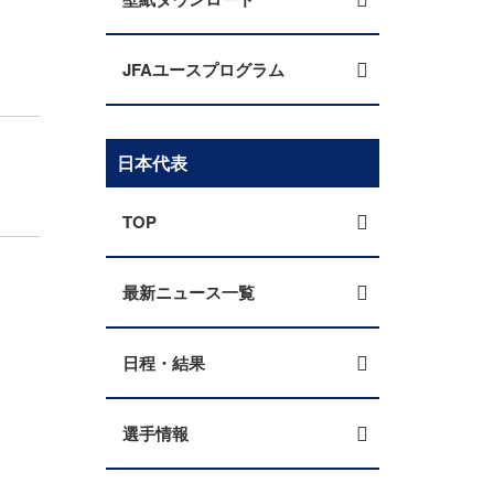
JFAユースプログラム
日本代表
TOP
最新ニュース一覧
日程・結果
選手情報