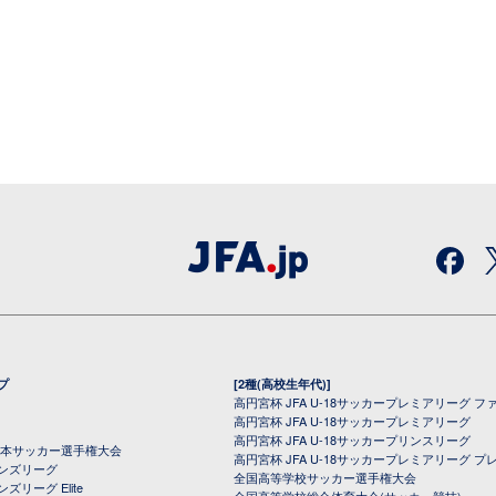
プ
[2種(高校生年代)]
高円宮杯 JFA U-18サッカープレミアリーグ フ
高円宮杯 JFA U-18サッカープレミアリーグ
高円宮杯 JFA U-18サッカープリンスリーグ
全日本サッカー選手権大会
高円宮杯 JFA U-18サッカープレミアリーグ プ
オンズリーグ
全国高等学校サッカー選手権大会
ズリーグ Elite