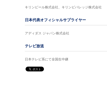
キリンビール株式会社、キリンビバレッジ株式会社
日本代表オフィシャルサプライヤー
アディダス ジャパン株式会社
テレビ放送
日本テレビ系にて全国生中継