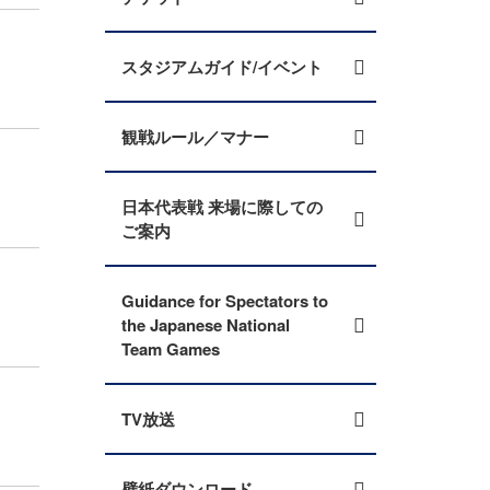
スタジアムガイド/イベント
観戦ルール／マナー
日本代表戦 来場に際しての
ご案内
Guidance for Spectators to
the Japanese National
Team Games
TV放送
壁紙ダウンロード