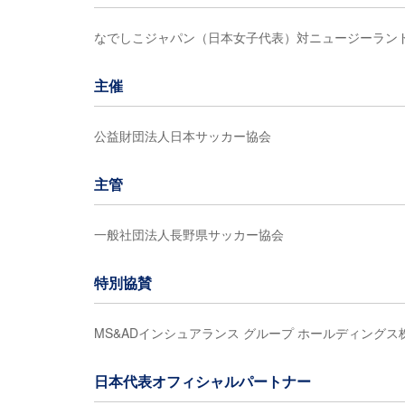
なでしこジャパン（日本女子代表）対ニュージーラン
主催
公益財団法人日本サッカー協会
主管
一般社団法人長野県サッカー協会
特別協賛
MS&ADインシュアランス グループ ホールディングス
日本代表オフィシャルパートナー