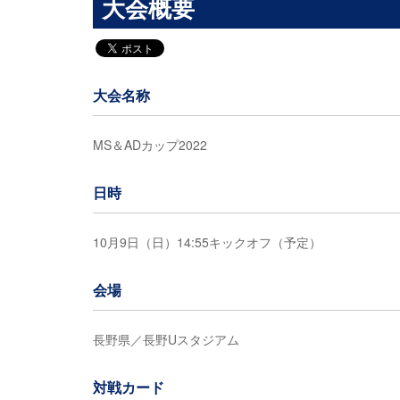
大会概要
大会名称
MS＆ADカップ2022
日時
10月9日（日）14:55キックオフ（予定）
会場
長野県／長野Uスタジアム
対戦カード