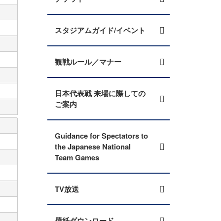
スタジアムガイド/イベント
観戦ルール／マナー
日本代表戦 来場に際しての
ご案内
Guidance for Spectators to
the Japanese National
Team Games
TV放送
壁紙ダウンロード