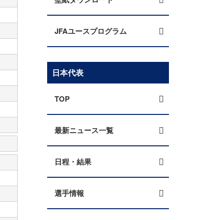
JFAユースプログラム
日本代表
TOP
最新ニュース一覧
日程・結果
選手情報