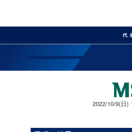
代
2022/10/9(日) 