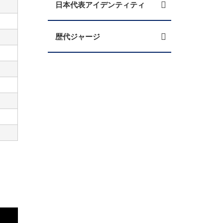
日本代表アイデンティティ
歴代ジャージ