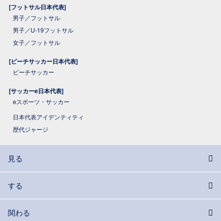
[フットサル日本代表]
男子／フットサル
男子／U-19フットサル
女子／フットサル
[ビーチサッカー日本代表]
ビーチサッカー
[サッカーe日本代表]
eスポーツ・サッカー
日本代表アイデンティティ
歴代ジャージ
見る
する
関わる