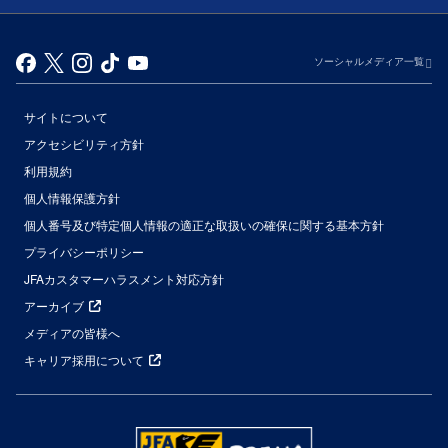
ソーシャルメディア一覧
サイトについて
アクセシビリティ方針
利用規約
個人情報保護方針
個人番号及び特定個人情報の適正な取扱いの確保に関する基本方針
プライバシーポリシー
JFAカスタマーハラスメント対応方針
アーカイブ
メディアの皆様へ
キャリア採用について