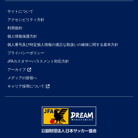
サイトについて
アクセシビリティ方針
利用規約
個人情報保護方針
個人番号及び特定個人情報の適正な取扱いの確保に関する基本方針
プライバシーポリシー
JFAカスタマーハラスメント対応方針
アーカイブ
メディアの皆様へ
キャリア採用について