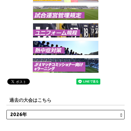
過去の大会はこちら