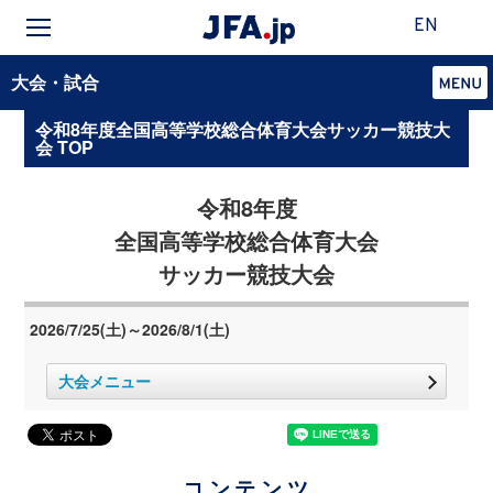
EN
大会・試合
令和8年度全国高等学校総合体育大会サッカー競技大
会 TOP
令和8年度
全国高等学校総合体育大会
サッカー競技大会
2026/7/25(土)～2026/8/1(土)
大会メニュー
コンテンツ