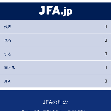
代表
見る
する
関わる
JFA
JFAの理念