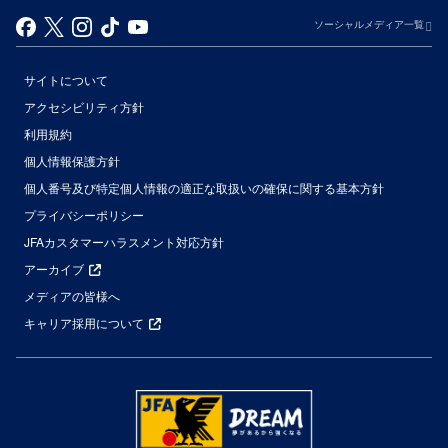
ソーシャルメディア一覧
サイトについて
アクセシビリティ方針
利用規約
個人情報保護方針
個人番号及び特定個人情報の適正な取扱いの確保に関する基本方針
プライバシーポリシー
JFAカスタマーハラスメント対応方針
アーカイブ
メディアの皆様へ
キャリア採用について