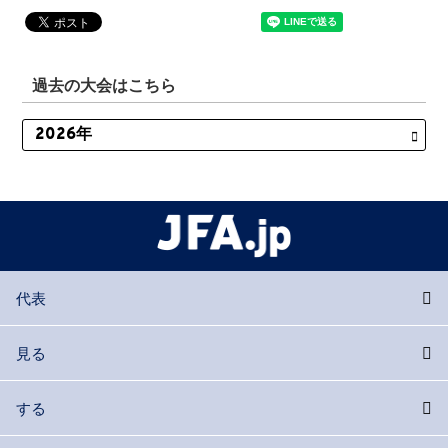
過去の大会はこちら
代表
見る
する