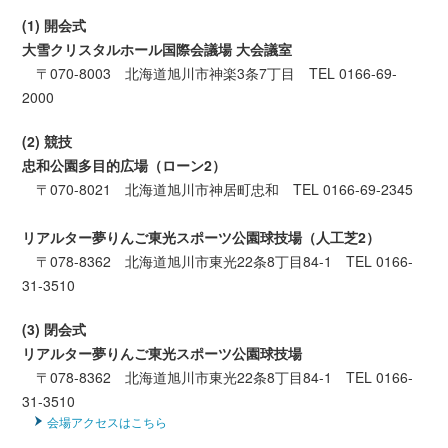
(1) 開会式
大雪クリスタルホール国際会議場 大会議室
〒070-8003 北海道旭川市神楽3条7丁目 TEL 0166-69-
2000
(2) 競技
忠和公園多目的広場（ローン2）
〒070-8021 北海道旭川市神居町忠和 TEL 0166-69-2345
リアルター夢りんご東光スポーツ公園球技場（人工芝2）
〒078-8362 北海道旭川市東光22条8丁目84-1 TEL 0166-
31-3510
(3) 閉会式
リアルター夢りんご東光スポーツ公園球技場
〒078-8362 北海道旭川市東光22条8丁目84-1 TEL 0166-
31-3510
会場アクセスはこちら