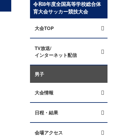
令和8年度全国高等学校総合体
育大会サッカー競技大会
大会TOP
TV放送/
インターネット配信
男子
大会情報
日程・結果
会場アクセス