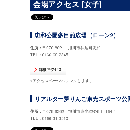
会場アクセス [女子]
忠和公園多目的広場（ローン2）
住所：
〒070-8021 旭川市神居町忠和
TEL：
0166-69-2345
※アクセスページへリンクします。
リアルター夢りんご東光スポーツ公
住所：
〒078-8362 旭川市東光22条8丁目84-1
TEL：
0166-31-3510