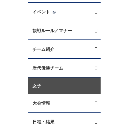
イベント
観戦ルール／マナー
チーム紹介
歴代優勝チーム
女子
大会情報
日程・結果