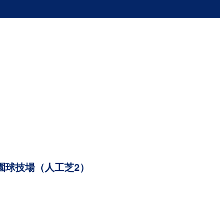
園球技場（人工芝2）