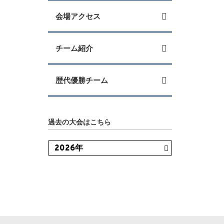
会場アクセス
チーム紹介
歴代優勝チーム
過去の大会はこちら