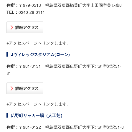
住所：
〒979-0513 福島県双葉郡楢葉町大字山田岡字美シ森8
TEL：
0240-26-0111
※アクセスページへリンクします。
Jヴィレッジスタジアム(ローン)
住所：
〒981-3131 福島県双葉郡広野町大字下北迫字岩沢31-
81
※アクセスページへリンクします。
広野町サッカー場（人工芝）
住所：
〒981-0122 福島県双葉郡広野町大字下北迫字岩沢31-8