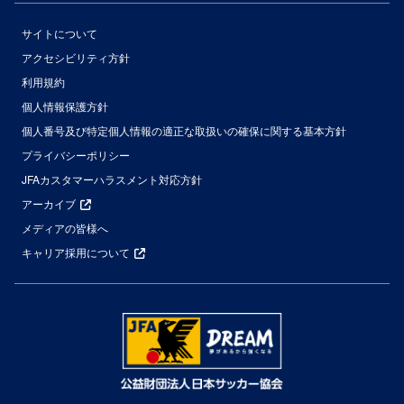
サイトについて
アクセシビリティ方針
利用規約
個人情報保護方針
個人番号及び特定個人情報の適正な取扱いの確保に関する基本方針
プライバシーポリシー
JFAカスタマーハラスメント対応方針
アーカイブ
メディアの皆様へ
キャリア採用について