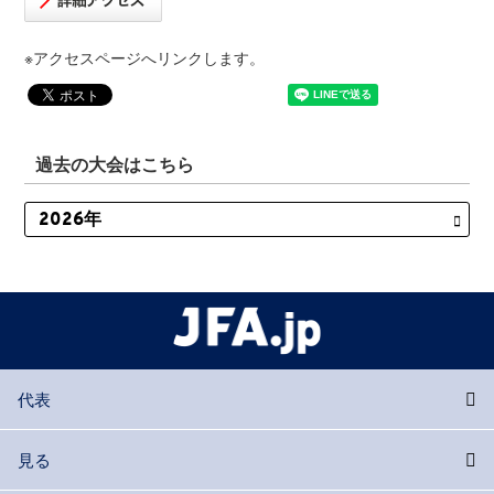
※アクセスページへリンクします。
過去の大会はこちら
代表
見る