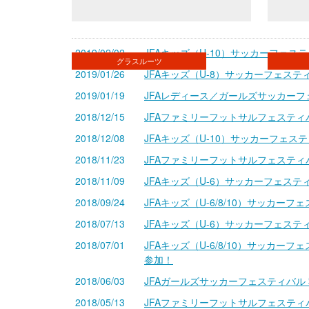
2019/02/02
JFAキッズ（U-10）サッカーフェス
グラスルーツ
2019/01/26
JFAキッズ（U-8）サッカーフェステ
2019/01/19
JFAレディース／ガールズサッカーフ
2018/12/15
JFAファミリーフットサルフェスティバ
2018/12/08
JFAキッズ（U-10）サッカーフェス
2018/11/23
JFAファミリーフットサルフェスティ
2018/11/09
JFAキッズ（U-6）サッカーフェステ
2018/09/24
JFAキッズ（U-6/8/10）サッカ
2018/07/13
JFAキッズ（U-6）サッカーフェス
2018/07/01
JFAキッズ（U-6/8/10）サッカ
参加！
2018/06/03
JFAガールズサッカーフェスティバル
2018/05/13
JFAファミリーフットサルフェスティ