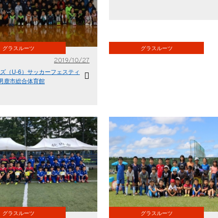
グラスルーツ
グラスルーツ
2019/10/27
ッズ（U-6）サッカーフェスティ
n 男鹿市総合体育館
グラスルーツ
グラスルーツ