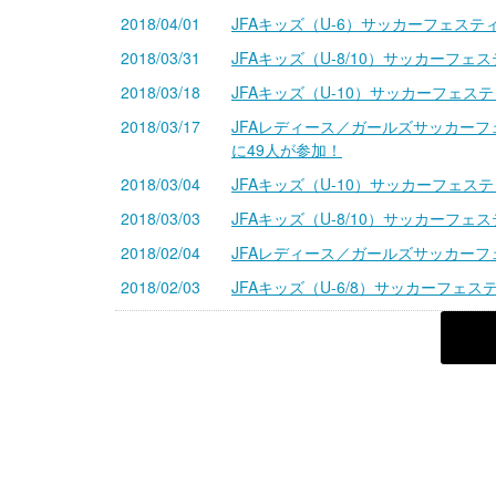
2018/04/01
JFAキッズ（U-6）サッカーフェステ
2018/03/31
JFAキッズ（U-8/10）サッカーフ
2018/03/18
JFAキッズ（U-10）サッカーフェ
2018/03/17
JFAレディース／ガールズサッカー
に49人が参加！
2018/03/04
JFAキッズ（U-10）サッカーフェ
2018/03/03
JFAキッズ（U-8/10）サッカーフ
2018/02/04
JFAレディース／ガールズサッカー
2018/02/03
JFAキッズ（U-6/8）サッカーフェ