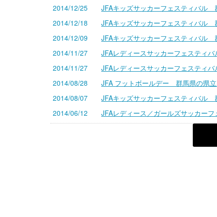
2014/12/25
JFAキッズサッカーフェスティバル 
2014/12/18
JFAキッズサッカーフェスティバル 
2014/12/09
JFAキッズサッカーフェスティバル
2014/11/27
JFAレディースサッカーフェスティバ
2014/11/27
JFAレディースサッカーフェスティバ
2014/08/28
JFA フットボールデー 群馬県の県
2014/08/07
JFAキッズサッカーフェスティバル 
2014/06/12
JFAレディース／ガールズサッカーフ