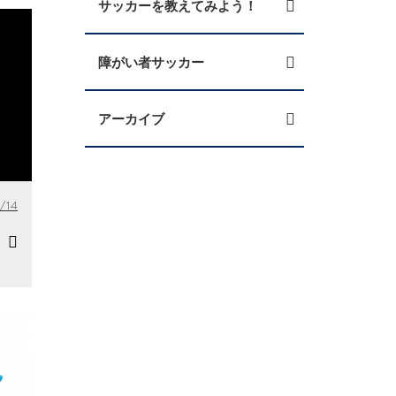
サッカーを教えてみよう！
障がい者サッカー
アーカイブ
/14