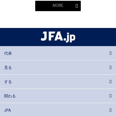
MORE
代表
見る
する
関わる
JFA