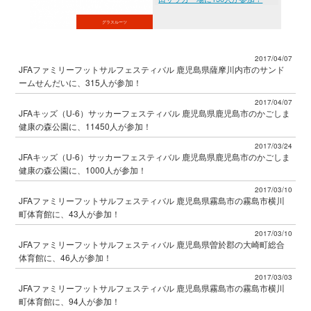
グラスルーツ
2017/04/07
JFAファミリーフットサルフェスティバル 鹿児島県薩摩川内市のサンド
ームせんだいに、315人が参加！
2017/04/07
JFAキッズ（U-6）サッカーフェスティバル 鹿児島県鹿児島市のかごしま
健康の森公園に、11450人が参加！
2017/03/24
JFAキッズ（U-6）サッカーフェスティバル 鹿児島県鹿児島市のかごしま
健康の森公園に、1000人が参加！
2017/03/10
JFAファミリーフットサルフェスティバル 鹿児島県霧島市の霧島市横川
町体育館に、43人が参加！
2017/03/10
JFAファミリーフットサルフェスティバル 鹿児島県曽於郡の大崎町総合
体育館に、46人が参加！
2017/03/03
JFAファミリーフットサルフェスティバル 鹿児島県霧島市の霧島市横川
町体育館に、94人が参加！