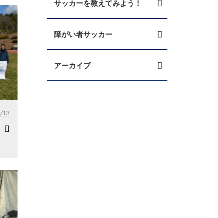
サッカーを教えてみよう！
障がい者サッカー
アーカイブ
/13