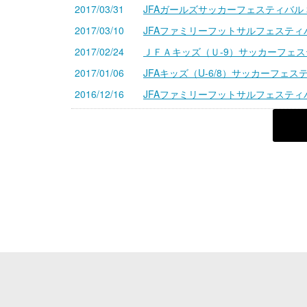
2017/03/31
JFAガールズサッカーフェスティバル
2017/03/10
JFAファミリーフットサルフェスティ
2017/02/24
ＪＦＡキッズ（Ｕ-9）サッカーフェス
2017/01/06
JFAキッズ（U-6/8）サッカーフェ
2016/12/16
JFAファミリーフットサルフェスティ