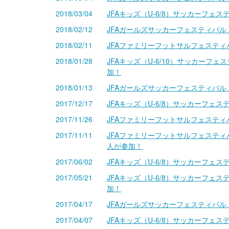
2018/03/04
JFAキッズ（U-6/8）サッカーフェ
2018/02/12
JFAガールズサッカーフェスティバル
2018/02/11
JFAファミリーフットサルフェスティ
2018/01/28
JFAキッズ（U-6/10）サッカーフ
加！
2018/01/13
JFAガールズサッカーフェスティバル
2017/12/17
JFAキッズ（U-6/8）サッカーフェ
2017/11/26
JFAファミリーフットサルフェスティ
2017/11/11
JFAファミリーフットサルフェスティ
人が参加！
2017/06/02
JFAキッズ（U-6/8）サッカーフェ
2017/05/21
JFAキッズ（U-6/8）サッカーフェ
加！
2017/04/17
JFAガールズサッカーフェスティバル
2017/04/07
JFAキッズ（U-6/8）サッカーフェ