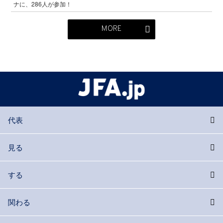
ナに、286人が参加！
MORE
代表
見る
する
関わる