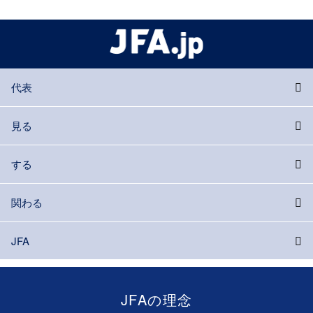
代表
見る
する
関わる
JFA
JFAの理念