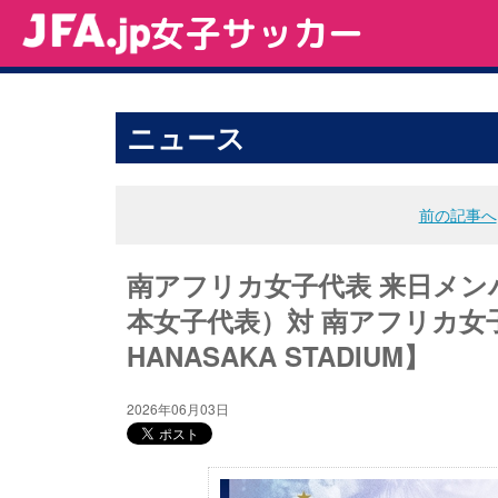
女子サッカー
ニュース
前の記事へ
南アフリカ女子代表 来日メン
本女子代表）対 南アフリカ女子代
HANASAKA STADIUM】
2026年06月03日