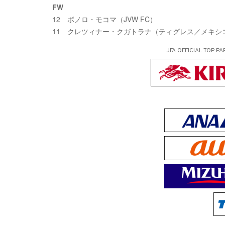
FW
12 ボノロ・モコマ（JVW FC）
11 クレツィナー・クガトラナ（ティグレス／メキシ
JFA OFFICIAL
TOP PA