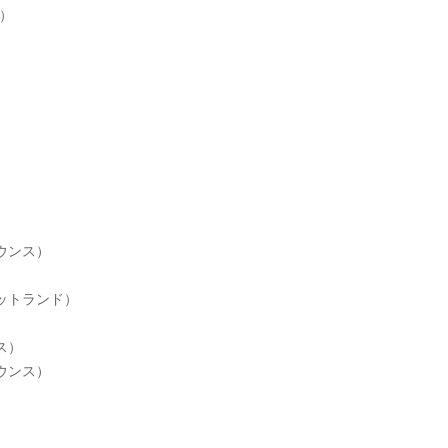
）
ウンス）
ットランド）
ス）
ウンス）
）