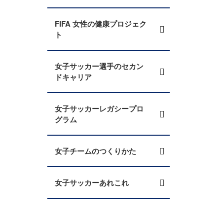
FIFA 女性の健康プロジェク
ト
女子サッカー選手のセカン
ドキャリア
女子サッカーレガシープロ
グラム
女子チームのつくりかた
女子サッカーあれこれ