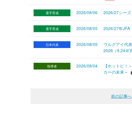
2026/08/06
2026/27シ
選手育成
2026/08/05
2026/27年
選手育成
2026/08/05
ウルグアイ代
日本代表
2026（9.
2026/08/04
【ホットピ！～
指導者
カーの未来～
前の記事へ