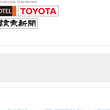
FA NATIONAL TEAM PARTNER