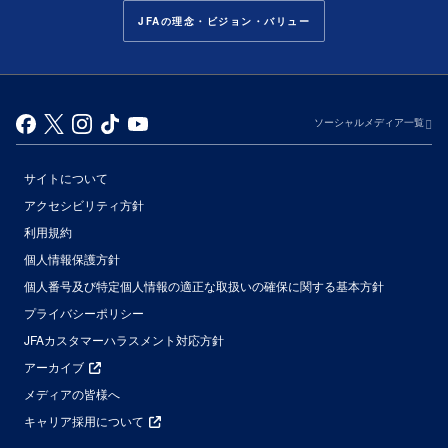
JFAの理念・ビジョン・バリュー
ソーシャルメディア一覧
サイトについて
アクセシビリティ方針
利用規約
個人情報保護方針
個人番号及び特定個人情報の適正な取扱いの確保に関する基本方針
プライバシーポリシー
JFAカスタマーハラスメント対応方針
アーカイブ
メディアの皆様へ
キャリア採用について