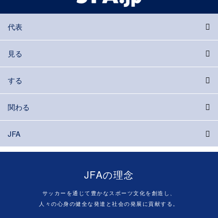
代表
見る
する
関わる
JFA
JFAの理念
サッカーを通じて豊かなスポーツ文化を創造し、
人々の心身の健全な発達と社会の発展に貢献する。