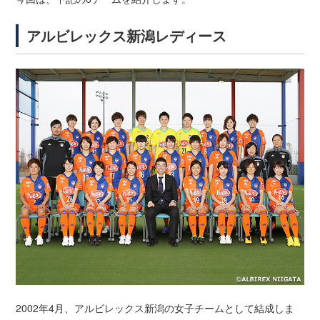
アルビレックス新潟レディース
2002年4月、アルビレックス新潟の女子チームとして結成しま