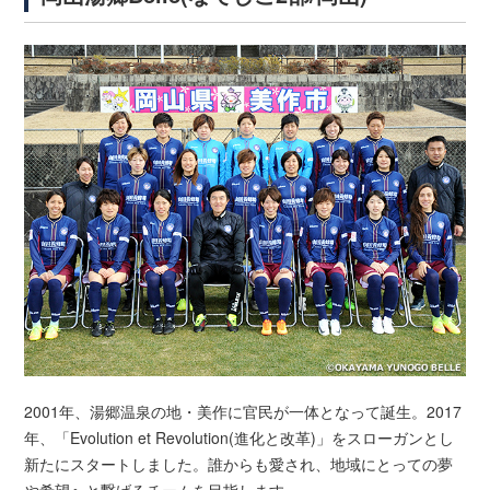
2001年、湯郷温泉の地・美作に官民が一体となって誕生。2017
年、「Evolution et Revolution(進化と改革)」をスローガンとし
新たにスタートしました。誰からも愛され、地域にとっての夢
や希望へと繋げるチームを目指します。