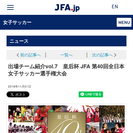
EN
女子サッカー
ニュース
前の記事へ
│
一覧へ
│
次の記事へ
出場チーム紹介vol.7 皇后杯 JFA 第40回全日本
女子サッカー選手権大会
2018年11月01日