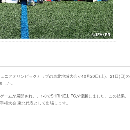
Cジュニアオリンピックカップの東北地域大会が10月20日(土)、21日(日)の
ました。
う好ゲームが展開され、、1-0でSHRINE.L.FCが優勝しました。この結果、
ッカー選手権大会 東北代表として出場します。