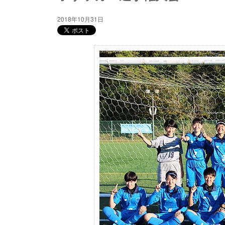
2018年10月31日