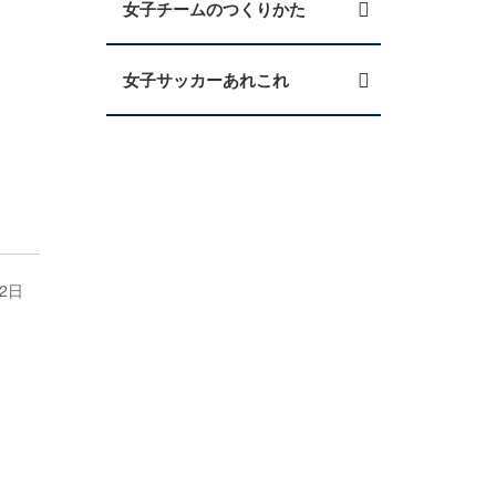
女子チームのつくりかた
女子サッカーあれこれ
2日