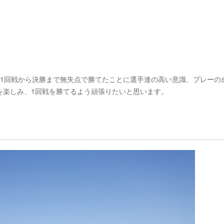
。1回戦から決勝まで無失点で勝てたことに選手達の高い意識、プレーの
を楽しみ、1回戦を勝てるよう頑張りたいと思います。