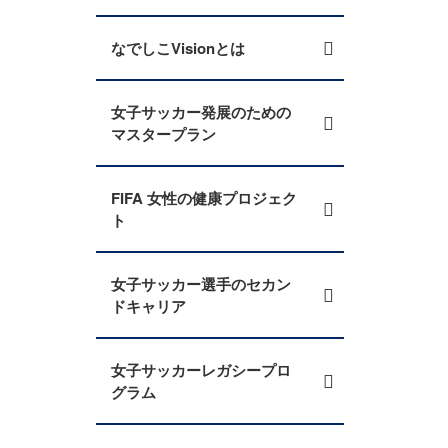
なでしこVisionとは
女子サッカー発展のための
マスタープラン
FIFA 女性の健康プロジェク
ト
女子サッカー選手のセカン
ドキャリア
女子サッカーレガシープロ
グラム