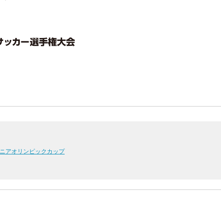
 ジュニアオリンピックカップ