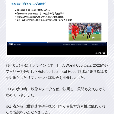
7月10日(月)にオンラインにて、FIFA World Cup Qatar2022のレ
フェリーを分析したReferee Technical Reportを基に審判指導者
を対象としたリフレッシュ講習会を開催しました。
91名の参加者に映像やデータを使い説明し、質問も交えながら
進めていきました。
参加者からは世界基準や今後の日本が目指す方向性に触れられ
たと感想をいただきました。