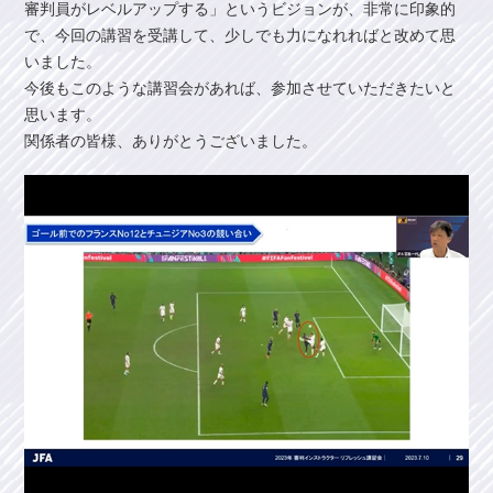
審判員がレベルアップする」というビジョンが、非常に印象的
で、今回の講習を受講して、少しでも力になれればと改めて思
いました。
今後もこのような講習会があれば、参加させていただきたいと
思います。
関係者の皆様、ありがとうございました。