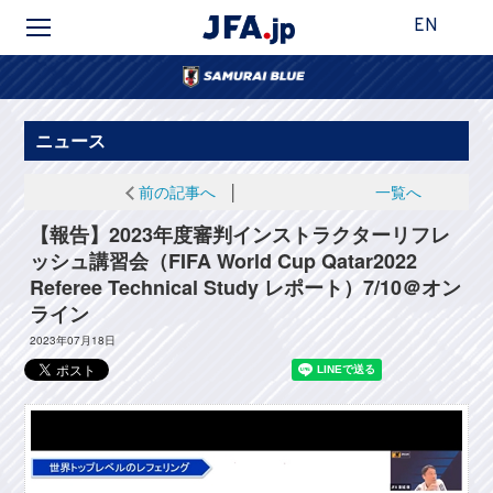
EN
ニュース
前の記事へ
│
一覧へ
【報告】2023年度審判インストラクターリフレ
ッシュ講習会（FIFA World Cup Qatar2022
Referee Technical Study レポート）7/10＠オン
ライン
2023年07月18日