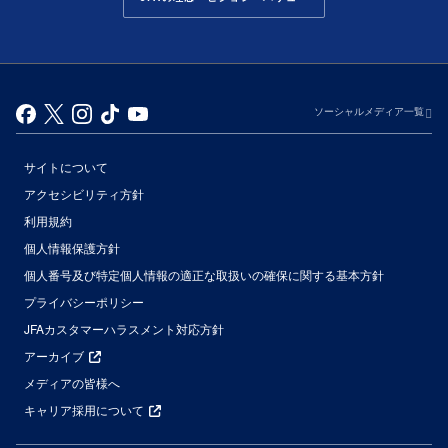
ソーシャルメディア一覧
サイトについて
アクセシビリティ方針
利用規約
個人情報保護方針
個人番号及び特定個人情報の適正な取扱いの確保に関する基本方針
プライバシーポリシー
JFAカスタマーハラスメント対応方針
アーカイブ
メディアの皆様へ
キャリア採用について