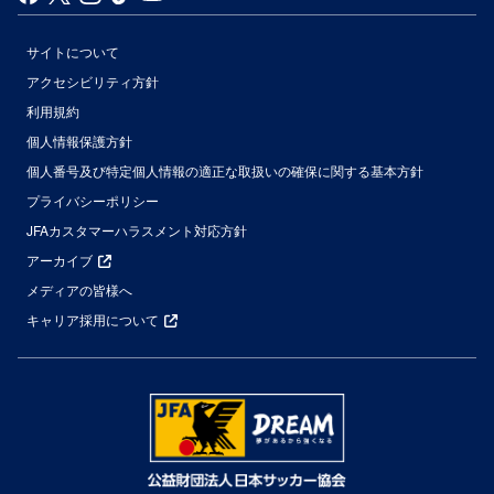
サイトについて
アクセシビリティ方針
利用規約
個人情報保護方針
個人番号及び特定個人情報の適正な取扱いの確保に関する基本方針
プライバシーポリシー
JFAカスタマーハラスメント対応方針
アーカイブ
メディアの皆様へ
キャリア採用について