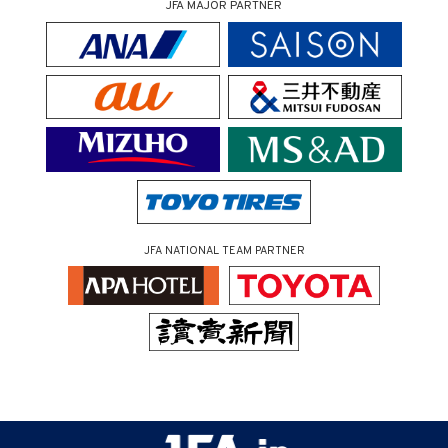
JFA MAJOR PARTNER
JFA NATIONAL TEAM PARTNER