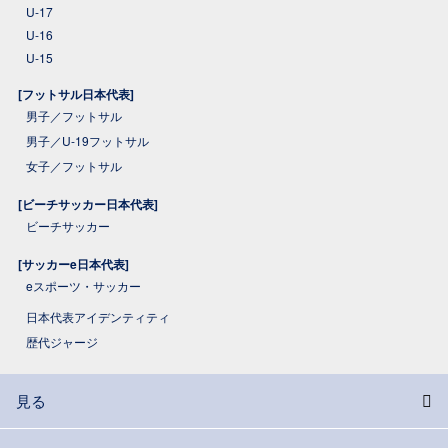
U-17
U-16
U-15
[フットサル日本代表]
男子／フットサル
男子／U-19フットサル
女子／フットサル
[ビーチサッカー日本代表]
ビーチサッカー
[サッカーe日本代表]
eスポーツ・サッカー
日本代表アイデンティティ
歴代ジャージ
見る