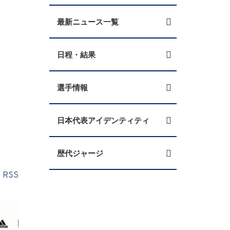
最新ニュース一覧
日程・結果
選手情報
日本代表アイデンティティ
歴代ジャージ
RSS