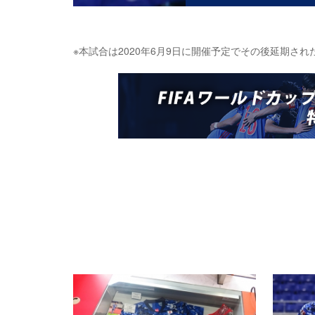
※本試合は2020年6月9日に開催予定でその後延期