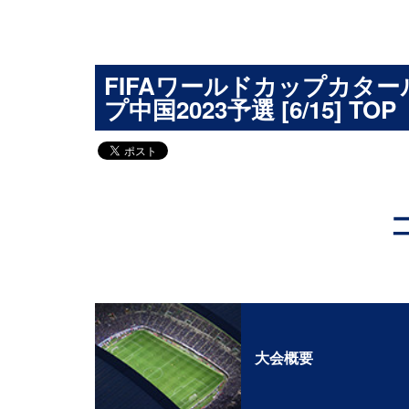
FIFAワールドカップカター
プ中国2023予選 [6/15] TOP
大会概要