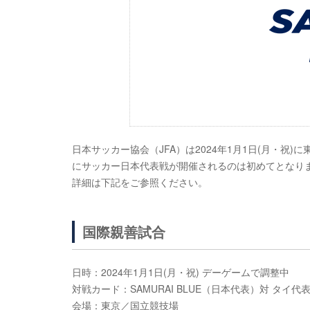
日本サッカー協会（JFA）は2024年1月1日(月・祝
にサッカー日本代表戦が開催されるのは初めてとなり
詳細は下記をご参照ください。
国際親善試合
日時：2024年1月1日(月・祝) デーゲームで調整中
対戦カード：SAMURAI BLUE（日本代表）対 タイ代
会場：東京／国立競技場