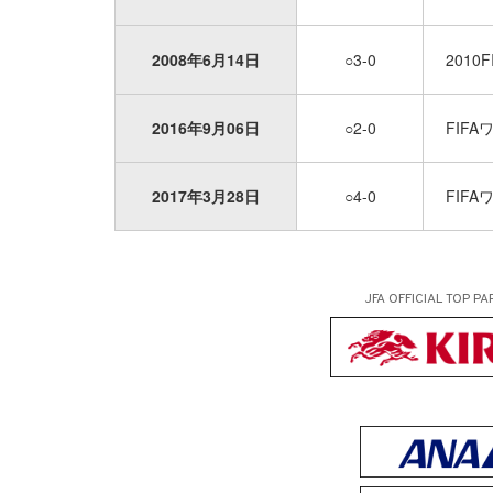
2008年6月14日
○3-0
201
2016年9月06日
○2-0
FIF
2017年3月28日
○4-0
FIF
JFA OFFICIAL
TOP PA