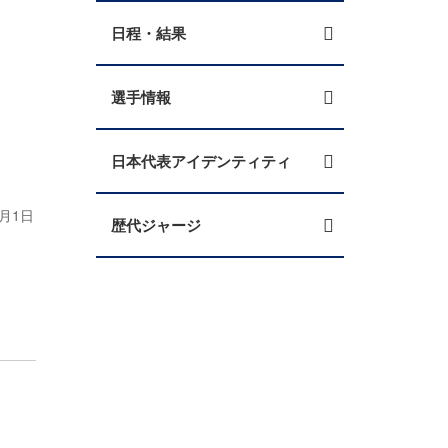
日程・結果
選手情報
日本代表アイデンティティ
月1日
歴代ジャージ