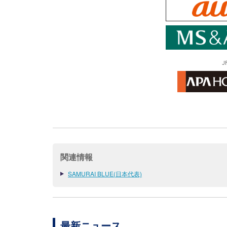
J
関連情報
SAMURAI BLUE(日本代表)
最新ニュース