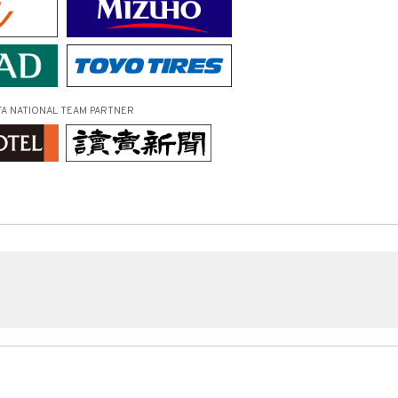
FA NATIONAL TEAM PARTNER