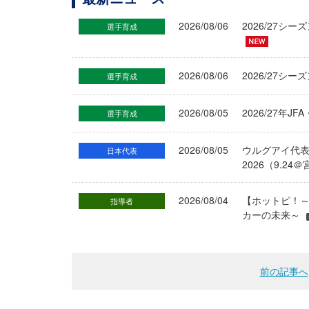
2026/08/06
2026/27
選手育成
2026/08/06
2026/27シ
選手育成
2026/08/05
2026/27年
選手育成
2026/08/05
ウルグアイ代
日本代表
2026（9.
2026/08/04
【ホットピ！～
指導者
カーの未来～
前の記事へ