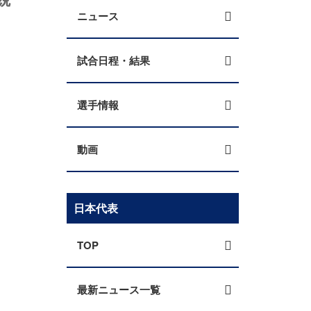
ニュース
試合日程・結果
選手情報
動画
日本代表
TOP
最新ニュース一覧