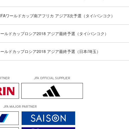
0FIFAワールドカップ南アフリカ アジア3次予選（タイ/バンコク）
Aワールドカップロシア2018 アジア最終予選（タイ/バンコク）
Aワールドカップロシア2018 アジア最終予選（日本/埼玉）
RTNER
JFA OFFICIAL
SUPPLIER
JFA MAJOR PARTNER