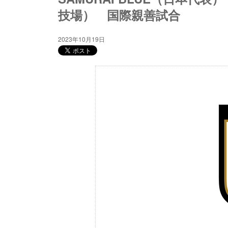
技場） 国際親善試合
2023年10月19日