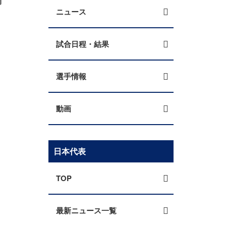
ニュース
試合日程・結果
選手情報
動画
日本代表
TOP
最新ニュース一覧