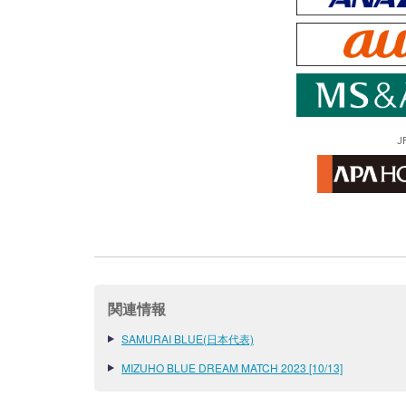
J
関連情報
SAMURAI BLUE(日本代表)
MIZUHO BLUE DREAM MATCH 2023 [10/13]