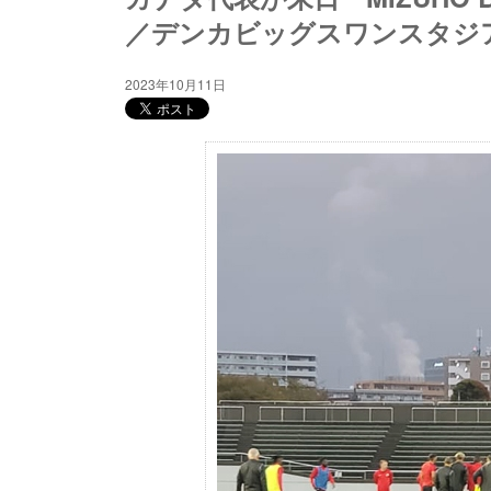
／デンカビッグスワンスタジ
2023年10月11日