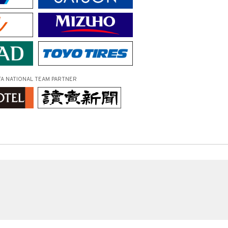
FA NATIONAL TEAM PARTNER