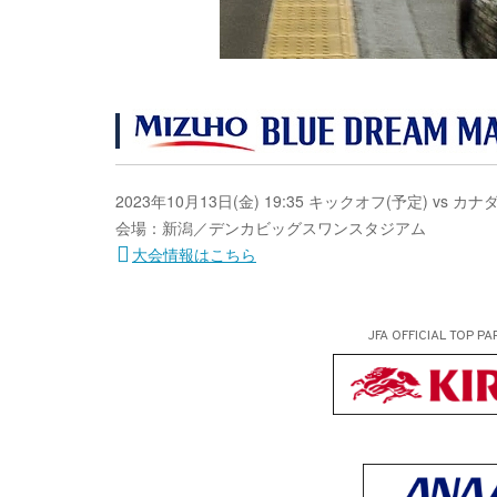
2023年10月13日(金) 19:35 キックオフ(予定) vs カ
会場：新潟／デンカビッグスワンスタジアム
大会情報はこちら
JFA OFFICIAL
TOP PA