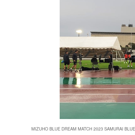
MIZUHO BLUE DREAM MATCH 2023 SAMURA