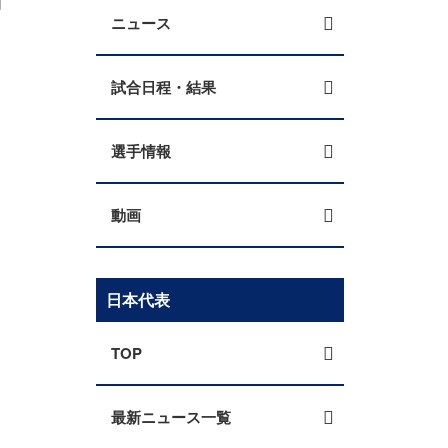
ニュース
試合日程・結果
選手情報
動画
日本代表
TOP
最新ニュース一覧