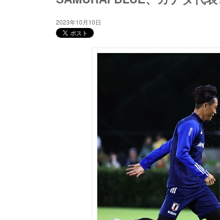
2023年10月10日