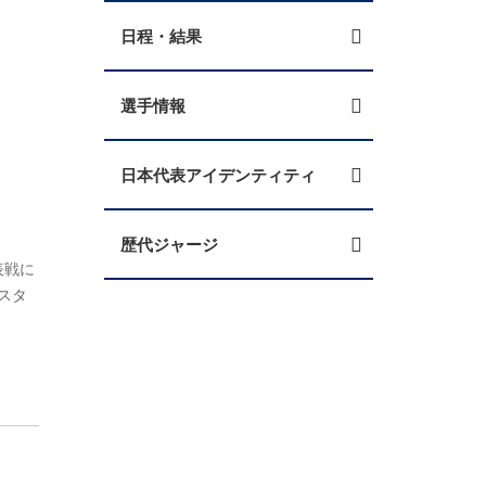
日程・結果
選手情報
日本代表アイデンティティ
歴代ジャージ
代表戦に
スタ