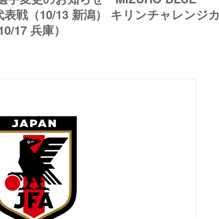
ナダ代表戦（10/13 新潟） キリンチャレンジ
0/17 兵庫）