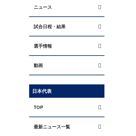
カ
ニュース
試合日程・結果
選手情報
動画
日本代表
TOP
最新ニュース一覧