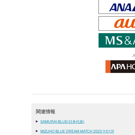
J
関連情報
SAMURAI BLUE(日本代表)
MIZUHO BLUE DREAM MATCH 2023 [10/13]