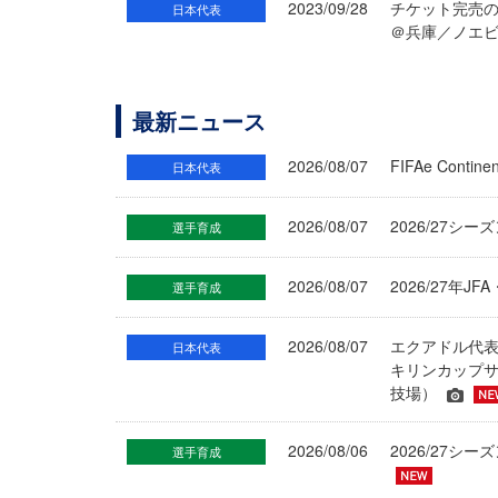
2023/09/28
チケット完売のお
日本代表
＠兵庫／ノエビ
最新ニュース
2026/08/07
FIFAe Cont
日本代表
2026/08/07
2026/27シ
選手育成
2026/08/07
2026/27年
選手育成
2026/08/07
エクアドル代
日本代表
キリンカップサ
技場）
2026/08/06
2026/27
選手育成