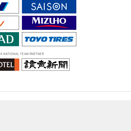
FA NATIONAL TEAM PARTNER