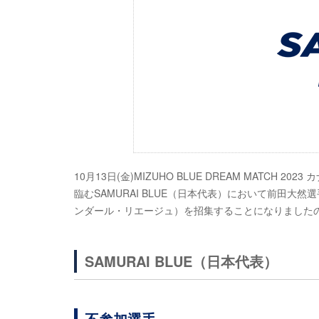
10月13日(金)MIZUHO BLUE DREAM MATCH
臨むSAMURAI BLUE（日本代表）において前田
ンダール・リエージュ）を招集することになりました
SAMURAI BLUE（日本代表）
不参加選手