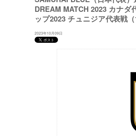
DREAM MATCH 2023 カ
ップ2023 チュニジア代表戦（1
2023年10月09日