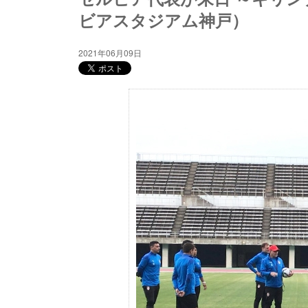
ビアスタジアム神戸）
2021年06月09日