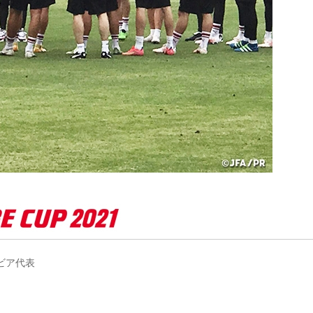
ルビア代表