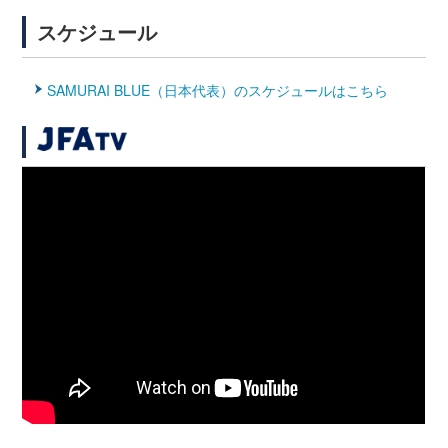
スケジュール
SAMURAI BLUE（日本代表）のスケジュールはこちら