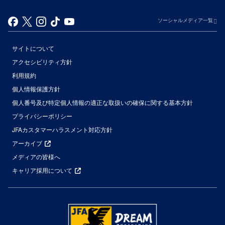
ソーシャルメディア一覧
サイトについて
アクセシビリティ方針
利用規約
個人情報保護方針
個人番号及び特定個人情報の適正な取扱いの確保に関する基本方針
プライバシーポリシー
JFAカスタマーハラスメント対応方針
アーカイブ
メディアの皆様へ
キャリア採用について