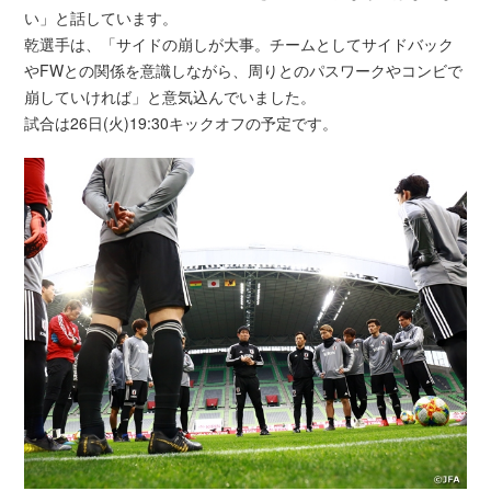
い」と話しています。
乾選手は、「サイドの崩しが大事。チームとしてサイドバック
やFWとの関係を意識しながら、周りとのパスワークやコンビで
崩していければ」と意気込んでいました。
試合は26日(火)19:30キックオフの予定です。