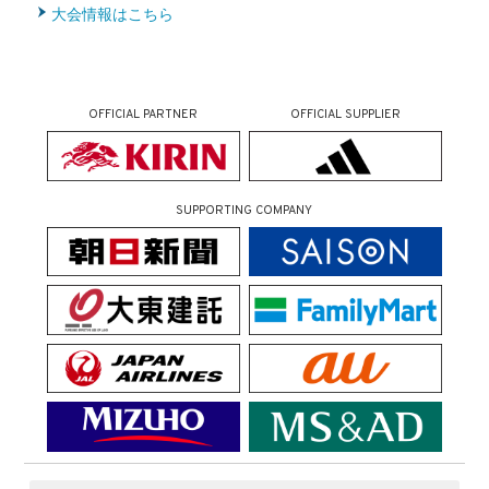
大会情報はこちら
OFFICIAL PARTNER
OFFICIAL SUPPLIER
SUPPORTING COMPANY