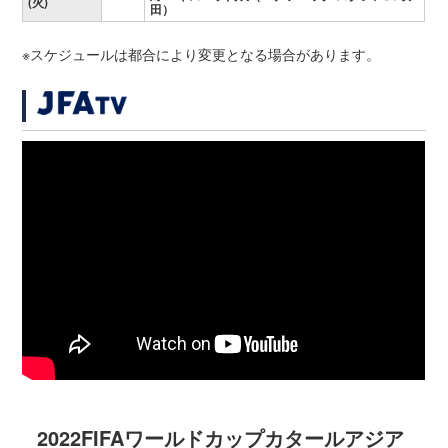
(火)
田）
※スケジュールは都合により変更となる場合があります。
2022FIFAワールドカップカタールアジア