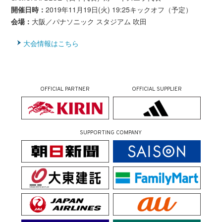
開催日時：
2019年11月19日(火) 19:25キックオフ（予定）
会場：
大阪／パナソニック スタジアム 吹田
大会情報はこちら
OFFICIAL PARTNER
OFFICIAL SUPPLIER
SUPPORTING COMPANY