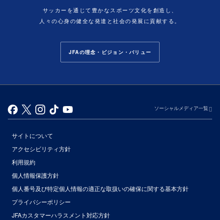
サッカーを通じて豊かなスポーツ文化を創造し、
人々の心身の健全な発達と社会の発展に貢献する。
JFAの理念・ビジョン・バリュー
ソーシャルメディア一覧
サイトについて
アクセシビリティ方針
利用規約
個人情報保護方針
個人番号及び特定個人情報の適正な取扱いの確保に関する基本方針
プライバシーポリシー
JFAカスタマーハラスメント対応方針