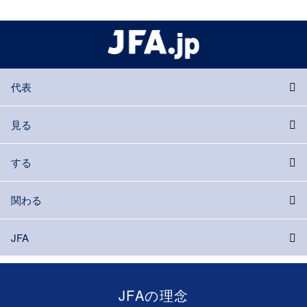
代表
見る
する
関わる
JFA
JFAの理念