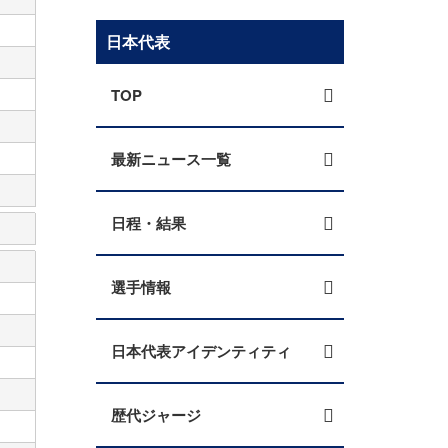
日本代表
TOP
最新ニュース一覧
日程・結果
選手情報
日本代表アイデンティティ
歴代ジャージ