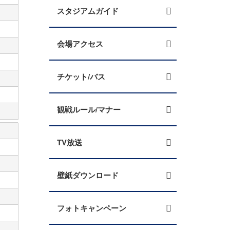
スタジアムガイド
会場アクセス
チケット/バス
観戦ルール/マナー
TV放送
壁紙ダウンロード
フォトキャンペーン