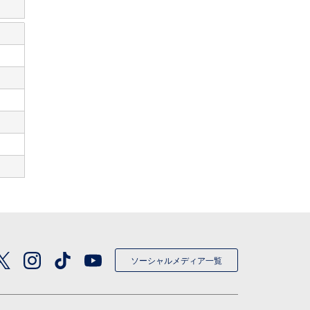
ソーシャルメディア一覧