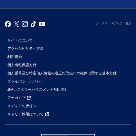
ソーシャルメディア一覧
サイトについて
アクセシビリティ方針
利用規約
個人情報保護方針
個人番号及び特定個人情報の適正な取扱いの確保に関する基本方針
プライバシーポリシー
JFAカスタマーハラスメント対応方針
アーカイブ
メディアの皆様へ
キャリア採用について