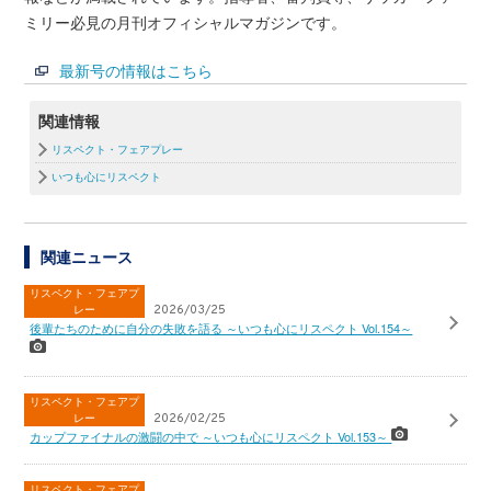
ミリー必見の月刊オフィシャルマガジンです。
最新号の情報はこちら
関連情報
リスペクト・フェアプレー
いつも心にリスペクト
関連ニュース
リスペクト・フェアプ
レー
2026/03/25
後輩たちのために自分の失敗を語る ～いつも心にリスペクト Vol.154～
リスペクト・フェアプ
レー
2026/02/25
カップファイナルの激闘の中で ～いつも心にリスペクト Vol.153～
リスペクト・フェアプ