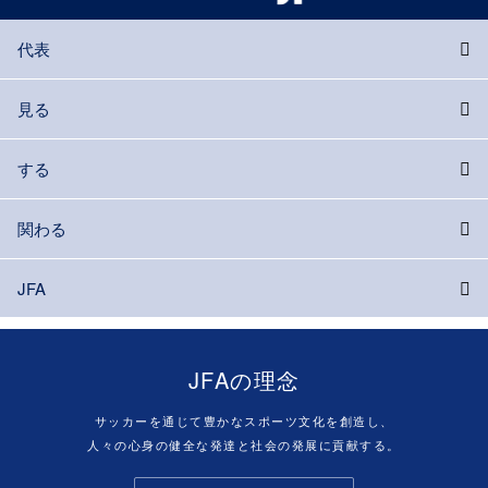
代表
見る
する
関わる
JFA
JFAの理念
サッカーを通じて豊かなスポーツ文化を創造し、
人々の心身の健全な発達と社会の発展に貢献する。