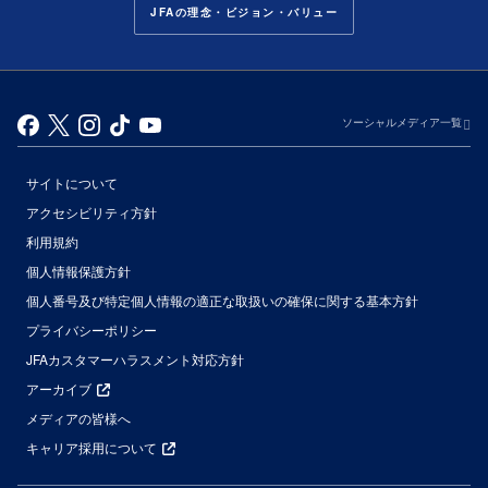
JFAの理念・ビジョン・バリュー
ソーシャルメディア一覧
サイトについて
アクセシビリティ方針
利用規約
個人情報保護方針
個人番号及び特定個人情報の適正な取扱いの確保に関する基本方針
プライバシーポリシー
JFAカスタマーハラスメント対応方針
アーカイブ
メディアの皆様へ
キャリア採用について