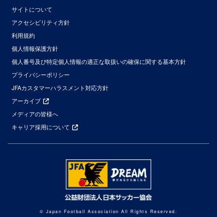
サイトについて
アクセシビリティ方針
利用規約
個人情報保護方針
個人番号及び特定個人情報の適正な取扱いの確保に関する基本方針
プライバシーポリシー
JFAカスタマーハラスメント対応方針
アーカイブ
メディアの皆様へ
キャリア採用について
© Japan Football Association All Rights Reserved.