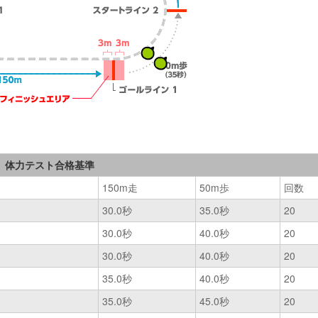
体力テスト合格基準
150m走
50m歩
回数
30.0秒
35.0秒
20
30.0秒
40.0秒
20
30.0秒
40.0秒
20
35.0秒
40.0秒
20
35.0秒
45.0秒
20