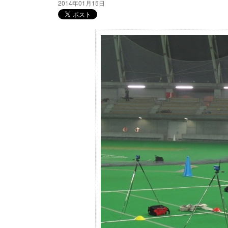
2014年01月15日