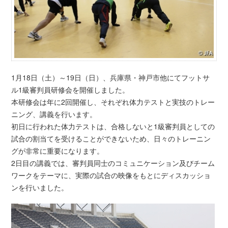
1月18日（土）～19日（日）、兵庫県・神戸市他にてフットサ
ル1級審判員研修会を開催しました。
本研修会は年に2回開催し、それぞれ体力テストと実技のトレー
ニング、講義を行います。
初日に行われた体力テストは、合格しないと1級審判員としての
試合の割当てを受けることができないため、日々のトレーニン
グが非常に重要になります。
2日目の講義では、審判員同士のコミュニケーション及びチーム
ワークをテーマに、実際の試合の映像をもとにディスカッショ
ンを行いました。