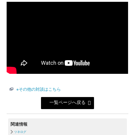
※その他の対談はこちら
一覧ページへ戻る
関連情報
ツネログ