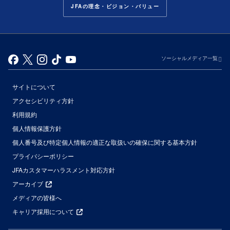
JFAの理念・ビジョン・バリュー
ソーシャルメディア一覧
サイトについて
アクセシビリティ方針
利用規約
個人情報保護方針
個人番号及び特定個人情報の適正な取扱いの確保に関する基本方針
プライバシーポリシー
JFAカスタマーハラスメント対応方針
アーカイブ
メディアの皆様へ
キャリア採用について