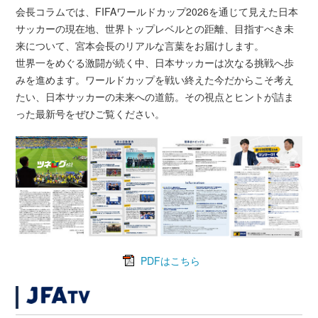
会長コラムでは、FIFAワールドカップ2026を通じて見えた日本
サッカーの現在地、世界トップレベルとの距離、目指すべき未
来について、宮本会長のリアルな言葉をお届けします。
世界一をめぐる激闘が続く中、日本サッカーは次なる挑戦へ歩
みを進めます。ワールドカップを戦い終えた今だからこそ考え
たい、日本サッカーの未来への道筋。その視点とヒントが詰ま
った最新号をぜひご覧ください。
PDFはこちら