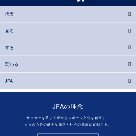
代表
見る
する
関わる
JFA
JFAの理念
サッカーを通じて豊かなスポーツ文化を創造し、
人々の心身の健全な発達と社会の発展に貢献する。