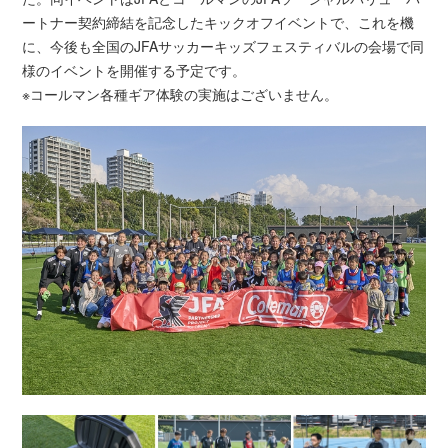
ートナー契約締結を記念したキックオフイベントで、これを機
に、今後も全国のJFAサッカーキッズフェスティバルの会場で同
様のイベントを開催する予定です。
※コールマン各種ギア体験の実施はございません。