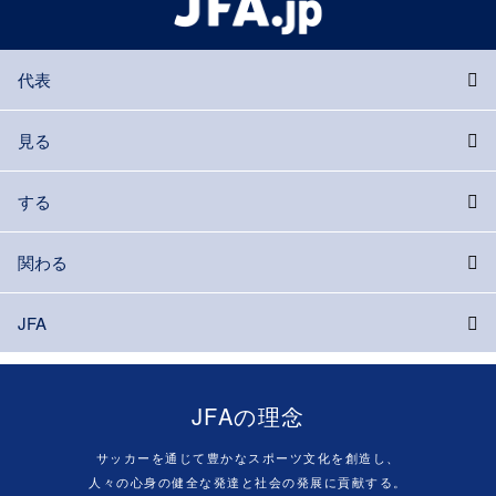
代表
見る
する
関わる
JFA
JFAの理念
サッカーを通じて豊かなスポーツ文化を創造し、
人々の心身の健全な発達と社会の発展に貢献する。