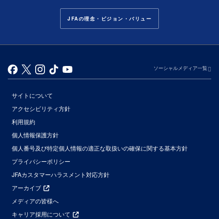
JFAの理念・ビジョン・バリュー
ソーシャルメディア一覧
サイトについて
アクセシビリティ方針
利用規約
個人情報保護方針
個人番号及び特定個人情報の適正な取扱いの確保に関する基本方針
プライバシーポリシー
JFAカスタマーハラスメント対応方針
アーカイブ
メディアの皆様へ
キャリア採用について