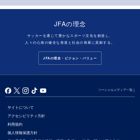
JFAの理念
サッカーを通じて豊かなスポーツ文化を創造し、
人々の心身の健全な発達と社会の発展に貢献する。
JFAの理念・ビジョン・バリュー
ソーシャルメディア一覧
サイトについて
アクセシビリティ方針
利用規約
個人情報保護方針