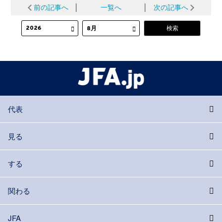
前の記事へ
│
一覧へ
│
次の記事へ
代表
見る
する
関わる
JFA