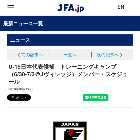
EN
最新ニュース一覧
ニュース
前の記事へ
│
一覧へ
│
次の記事へ
U-15日本代表候補 トレーニングキャンプ
（6/30-7/3＠Jヴィレッジ）メンバー・スケジュ
ール
2019年06月24日