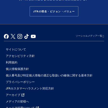
JFAの理念・ビジョン・バリュー
ソーシャルメディア一覧
サイトについて
アクセシビリティ方針
利用規約
個人情報保護方針
個人番号及び特定個人情報の適正な取扱いの確保に関する基本方針
プライバシーポリシー
JFAカスタマーハラスメント対応方針
アーカイブ
メディアの皆様へ
キャリア採用について