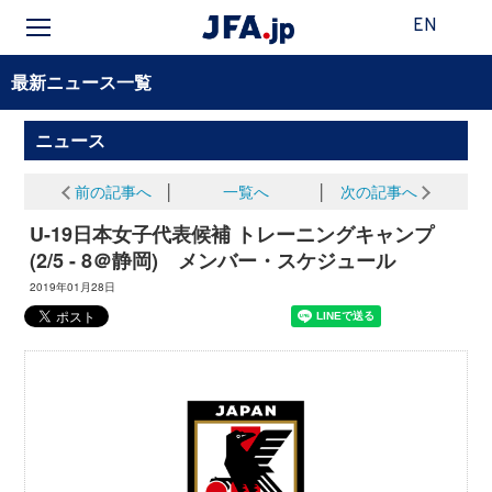
EN
最新ニュース一覧
ニュース
前の記事へ
│
一覧へ
│
次の記事へ
U-19日本女子代表候補 トレーニングキャンプ
(2/5 - 8＠静岡) メンバー・スケジュール
2019年01月28日