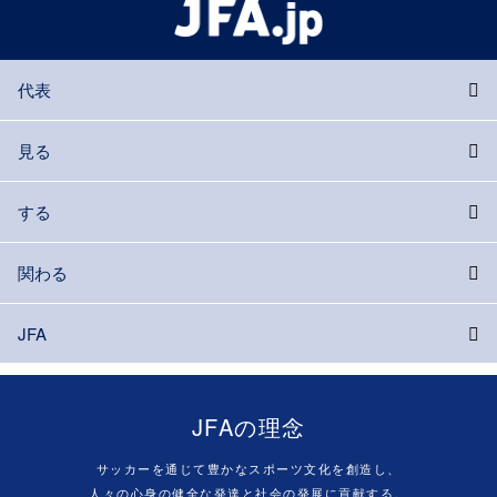
代表
見る
する
関わる
JFA
JFAの理念
サッカーを通じて豊かなスポーツ文化を創造し、
人々の心身の健全な発達と社会の発展に貢献する。