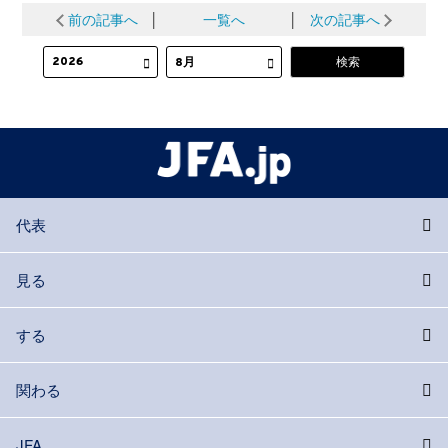
前の記事へ
│
一覧へ
│
次の記事へ
代表
見る
する
関わる
JFA