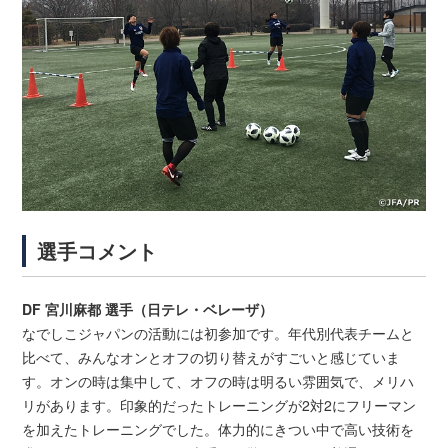
選手コメント
DF 宮川麻都 選手（日テレ・ベレーザ）
なでしこジャパンの活動には初参加です。年代別代表チームと
比べて、みんなオンとオフの切り替えがすごいと感じていま
す。オンの時は集中して、オフの時は明るい雰囲気で、メリハ
リがあります。印象的だったトレーニングが2対2にフリーマン
を加えたトレーニングでした。体力的にきつい中で高い技術を