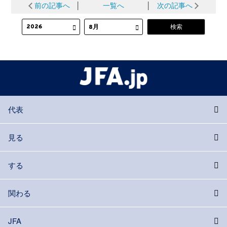
前の記事へ
│
一覧へ
│
次の記事へ
代表
見る
する
関わる
JFA