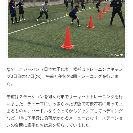
なでしこジャパン（日本女子代表）候補はトレーニングキャン
プ3日目の17日(水)、午前と午後の2回トレーニングを行いまし
た。
午前はステーションを組んだ形でサーキットトレーニングを行
いました。チューブに引っ張られた状態で前後左右に走って止
まるものや、ハードルをくぐってからジャンプしてヘディング
など、特に下半身に負荷がかかるメニューとなり、ステーショ
ンの合間に選手たちは息を切らしていました。