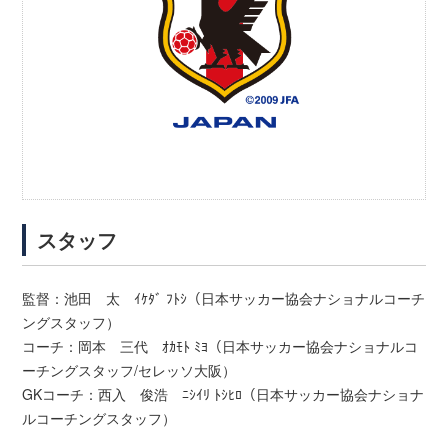
スタッフ
監督：池田 太 ｲｹﾀﾞ ﾌﾄｼ（日本サッカー協会ナショナルコーチ
ングスタッフ）
コーチ：岡本 三代 ｵｶﾓﾄ ﾐﾖ（日本サッカー協会ナショナルコ
ーチングスタッフ/セレッソ大阪）
GKコーチ：西入 俊浩 ﾆｼｲﾘ ﾄｼﾋﾛ（日本サッカー協会ナショナ
ルコーチングスタッフ）