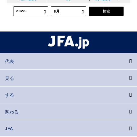
代表
見る
する
関わる
JFA