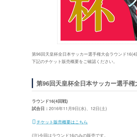
第96回天皇杯全日本サッカー選手権大会ラウンド16(4回
下記のチケット販売概要をご確認ください。
第96回天皇杯全日本サッカー選手権
ラウンド16(4回戦)
試合日：
2016年11月9日(水)、12日(土)
チケット販売概要はこちら
(注)今回はラウンド16のみの販売です。