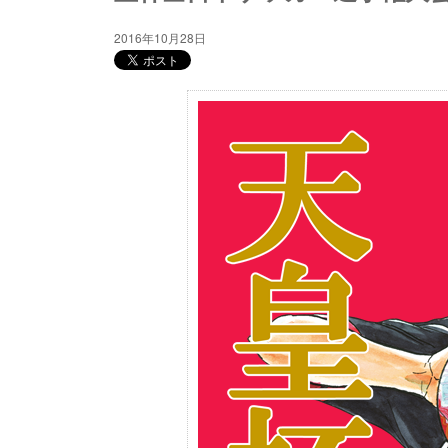
2016年10月28日