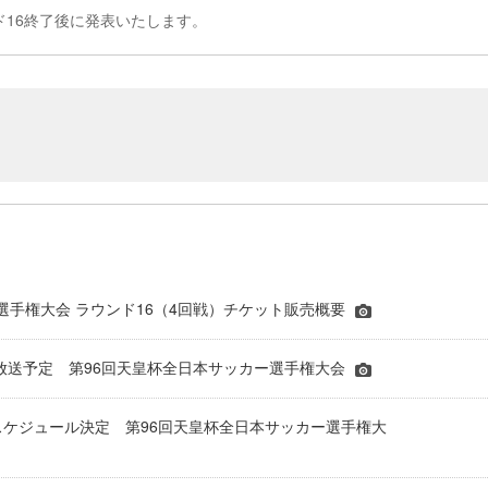
16終了後に発表いたします。
選手権大会 ラウンド16（4回戦）チケット販売概要
ビ放送予定 第96回天皇杯全日本サッカー選手権大会
スケジュール決定 第96回天皇杯全日本サッカー選手権大