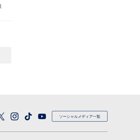
競
ソーシャルメディア一覧