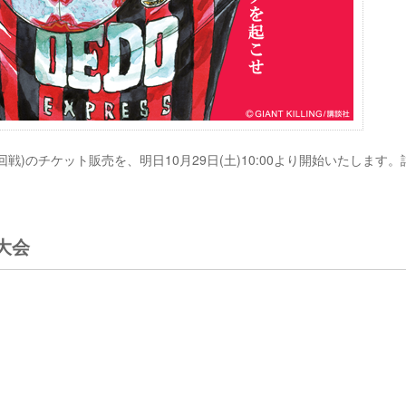
戦)のチケット販売を、明日10月29日(土)10:00より開始いたします。
大会