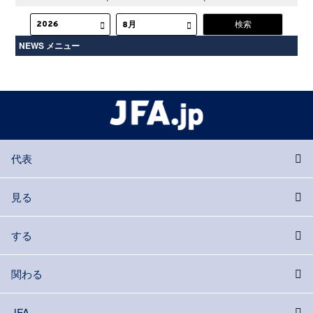
NEWS メニュー
代表
見る
する
関わる
JFA