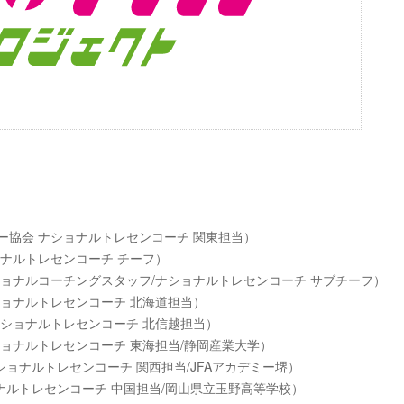
ッカー協会 ナショナルトレセンコーチ 関東担当）
ショナルトレセンコーチ チーフ）
ナショナルコーチングスタッフ/ナショナルトレセンコーチ サブチーフ）
ナショナルトレセンコーチ 北海道担当）
 ナショナルトレセンコーチ 北信越担当）
ナショナルトレセンコーチ 東海担当/静岡産業大学）
ナショナルトレセンコーチ 関西担当/JFAアカデミー堺）
ョナルトレセンコーチ 中国担当/岡山県立玉野高等学校）