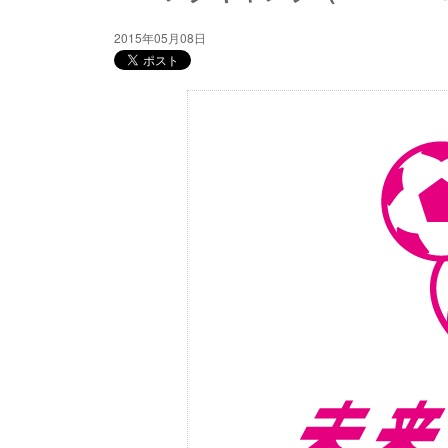
2015年05月08日