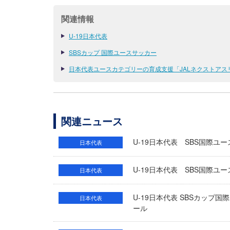
関連情報
U-19日本代表
SBSカップ 国際ユースサッカー
日本代表ユースカテゴリーの育成支援「JALネクストアス
関連ニュース
U-19日本代表 SBS国際ユ
日本代表
U-19日本代表 SBS国際ユ
日本代表
U-19日本代表 SBSカップ
日本代表
ール