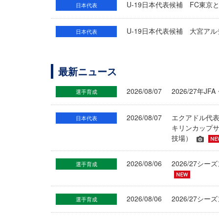
U-19日本代表候補 FC東
日本代表
U-19日本代表候補 大宮ア
日本代表
最新ニュース
2026/08/07
2026/27年
選手育成
2026/08/07
エクアドル代
日本代表
キリンカップサ
技場）
2026/08/06
2026/27
選手育成
2026/08/06
2026/27シ
選手育成